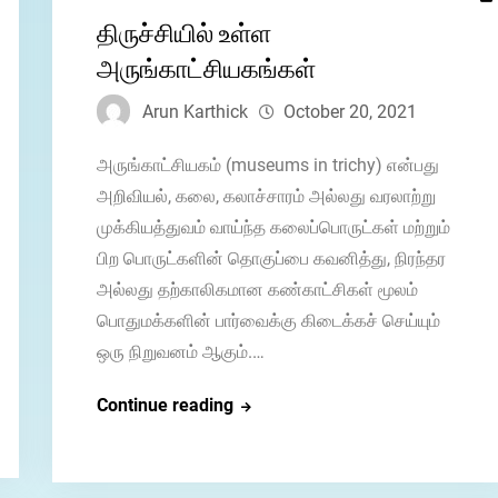
திருச்சியில் உள்ள
அருங்காட்சியகங்கள்
Arun Karthick
October 20, 2021
அருங்காட்சியகம் (museums in trichy) என்பது
அறிவியல், கலை, கலாச்சாரம் அல்லது வரலாற்று
முக்கியத்துவம் வாய்ந்த கலைப்பொருட்கள் மற்றும்
பிற பொருட்களின் தொகுப்பை கவனித்து, நிரந்தர
அல்லது தற்காலிகமான கண்காட்சிகள் மூலம்
பொதுமக்களின் பார்வைக்கு கிடைக்கச் செய்யும்
ஒரு நிறுவனம் ஆகும்.…
திருச்சியில்
Continue reading
உள்ள
அருங்காட்சியகங்கள்