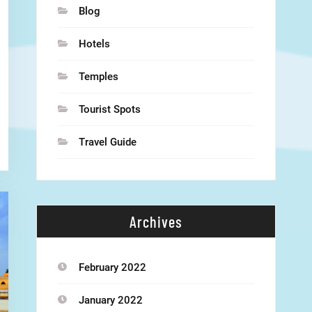
Blog
Hotels
Temples
Tourist Spots
Travel Guide
Archives
February 2022
January 2022