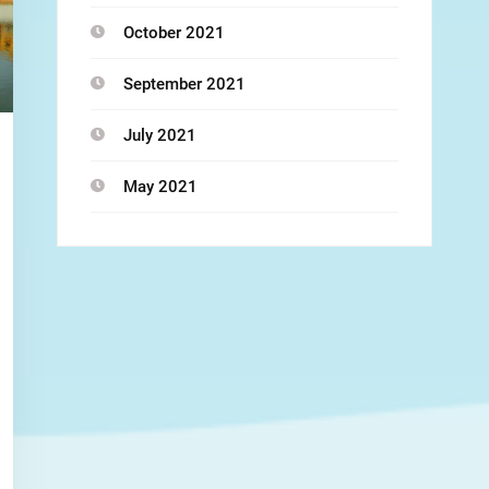
October 2021
September 2021
July 2021
May 2021