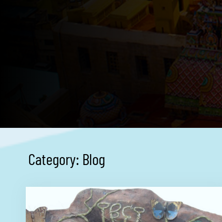
Category:
Blog