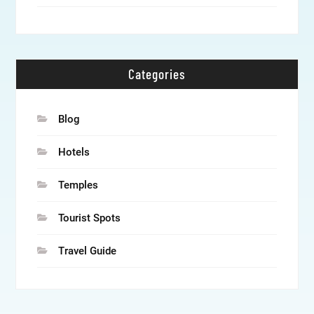
Categories
Blog
Hotels
Temples
Tourist Spots
Travel Guide