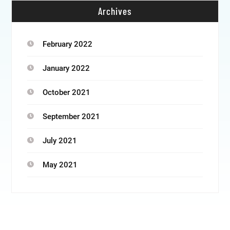
Archives
February 2022
January 2022
October 2021
September 2021
July 2021
May 2021