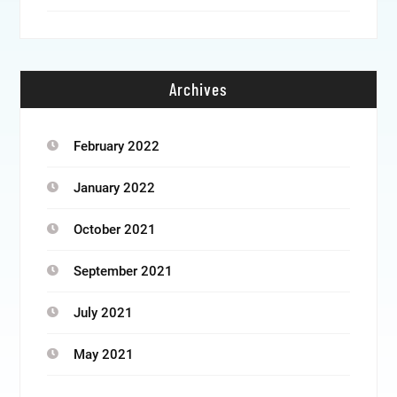
Archives
February 2022
January 2022
October 2021
September 2021
July 2021
May 2021