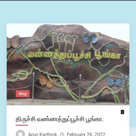
Blog
திருச்சி வண்ணத்துப்பூச்சி பூங்கா.
Arun Karthick
February 26, 2022