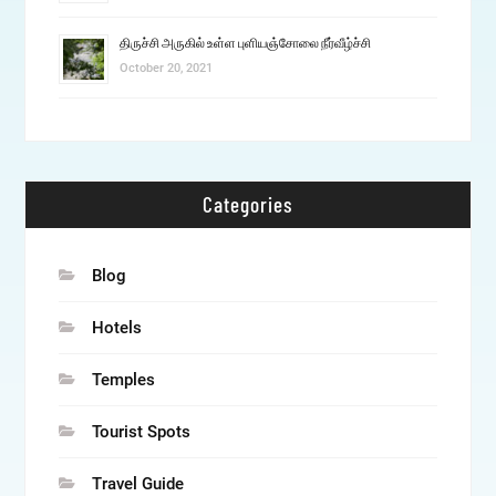
திருச்சி அருகில் உள்ள புளியஞ்சோலை நீர்வீழ்ச்சி
October 20, 2021
Categories
Blog
Hotels
Temples
Tourist Spots
Travel Guide